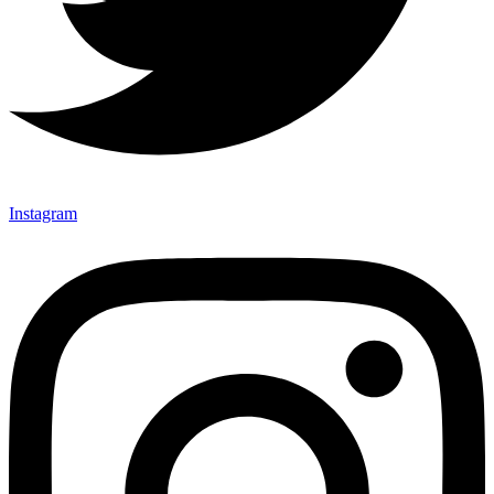
Instagram