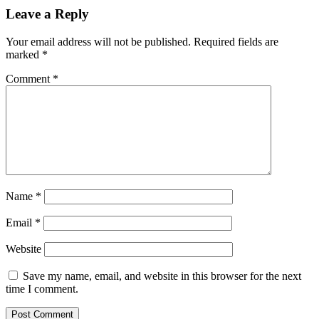
Leave a Reply
Your email address will not be published.
Required fields are
marked
*
Comment
*
Name
*
Email
*
Website
Save my name, email, and website in this browser for the next
time I comment.