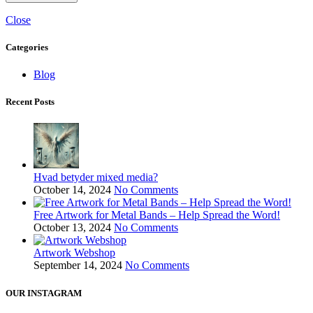
Close
Categories
Blog
Recent Posts
Hvad betyder mixed media?
October 14, 2024
No Comments
Free Artwork for Metal Bands – Help Spread the Word!
October 13, 2024
No Comments
Artwork Webshop
September 14, 2024
No Comments
OUR INSTAGRAM