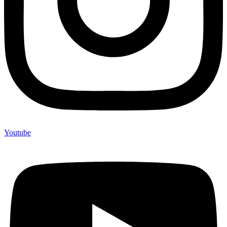
Youtube