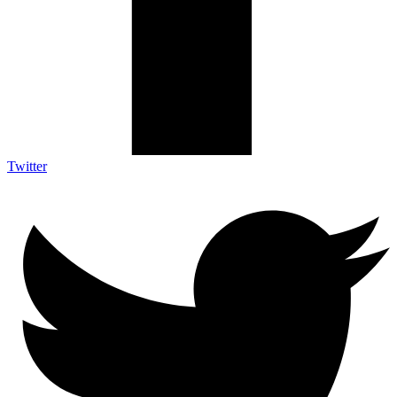
Twitter