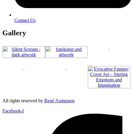
Contact Us
Gallery
All rights reserved by
René Asmussen
Facebook-f