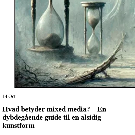
14
Oct
Hvad betyder mixed media? – En
dybdegående guide til en alsidig
kunstform